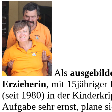
Als
ausgebilde
Erzieherin
, mit 15jähriger
(seit 1980) in der Kinderkr
Aufgabe sehr ernst, plane si