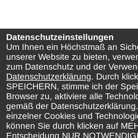
Datenschutzeinstellungen
Um Ihnen ein Höchstmaß an Sicher
unserer Website zu bieten, verwe
zum Datenschutz und der Verwend
Datenschutzerklärung
. Durch kl
SPEICHERN, stimme ich der Spei
Browser zu, aktiviere alle Techno
gemäß der Datenschutzerklärung.
einzelner Cookies und Technologien
können Sie durch klicken auf M
Entscheidung NUR NOTWENDIGE