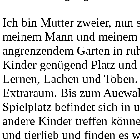
Ich bin Mutter zweier, nun
meinem Mann und meinem S
angrenzendem Garten in ru
Kinder genügend Platz und
Lernen, Lachen und Toben.
Extraraum. Bis zum Auewald 
Spielplatz befindet sich in
andere Kinder treffen könne
und tierlieb und finden es w