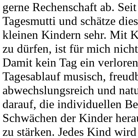
gerne Rechenschaft ab. Seit 
Tagesmutti und schätze die
kleinen Kindern sehr. Mit K
zu dürfen, ist für mich nic
Damit kein Tag ein verlorene
Tagesablauf musisch, freudb
abwechslungsreich und natu
darauf, die individuellen B
Schwächen der Kinder hera
zu stärken. Jedes Kind wird