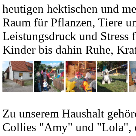
heutigen hektischen und me
Raum für Pflanzen, Tiere un
Leistungsdruck und Stress f
Kinder bis dahin Ruhe, Kraf
Zu unserem Haushalt gehör
Collies "Amy" und "Lola", 