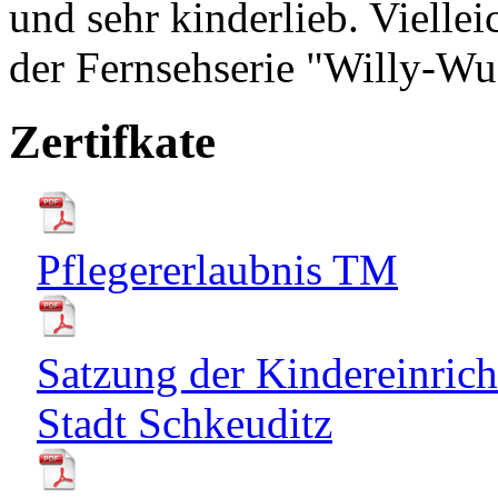
und sehr kinderlieb. Vielle
der Fernsehserie "Willy-Wu
Zertifkate
Pflegererlaubnis TM
Satzung der Kindereinrich
Stadt Schkeuditz