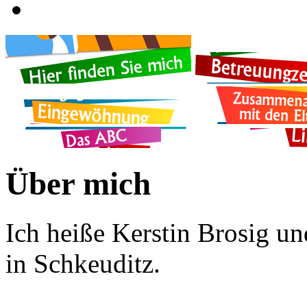
Über mich
Ich heiße Kerstin Brosig un
in Schkeuditz.