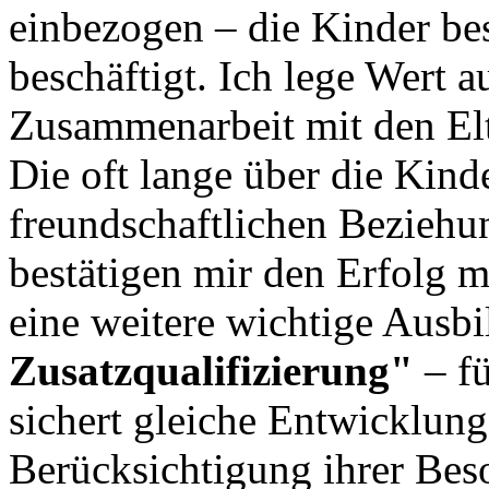
einbezogen – die Kinder be
beschäftigt. Ich lege Wert a
Zusammenarbeit mit den Elt
Die oft lange über die Kind
freundschaftlichen Beziehu
bestätigen mir den Erfolg m
eine weitere wichtige Ausb
Zusatzqualifizierung"
– fü
sichert gleiche Entwicklung
Berücksichtigung ihrer Bes