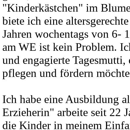
"Kinderkästchen" im Blum
biete ich eine altersgerecht
Jahren wochentags von 6- 1
am WE ist kein Problem. Ich
und engagierte Tagesmutti, 
pflegen und fördern möchte.
Ich habe eine Ausbildung al
Erzieherin" arbeite seit 22 
die Kinder in meinem Einfa