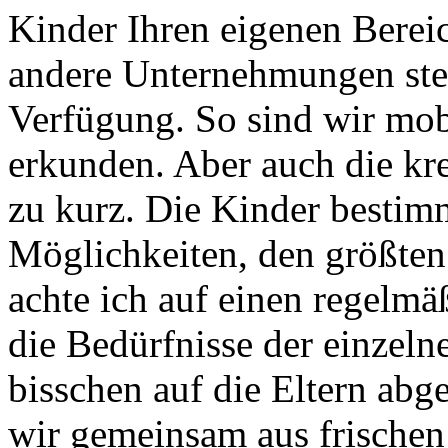
Kinder Ihren eigenen Berei
andere Unternehmungen ste
Verfügung. So sind wir mob
erkunden. Aber auch die kr
zu kurz. Die Kinder bestim
Möglichkeiten, den größten 
achte ich auf einen regelmä
die Bedürfnisse der einzeln
bisschen auf die Eltern abg
wir gemeinsam aus frische