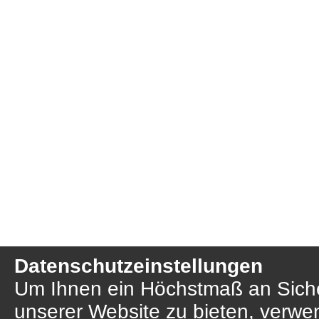
Datenschutzeinstellungen
Um Ihnen ein Höchstmaß an Sicher
unserer Website zu bieten, verwe