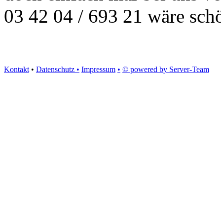
03 42 04 / 693 21 wäre sch
Kontakt
•
Datenschutz •
Impressum
•
© powered by Server-Team