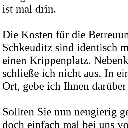
ist mal drin.
Die Kosten für die Betreuun
Schkeuditz sind identisch 
einen Krippenplatz. Nebenk
schließe ich nicht aus. In 
Ort, gebe ich Ihnen darüber
Sollten Sie nun neugierig 
doch einfach mal bei uns vo